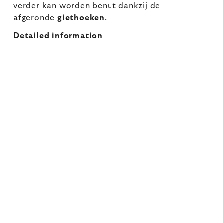
verder kan worden benut dankzij de
afgeronde
giethoeken
.
Detailed information