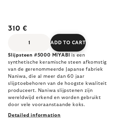
310 €
ADD TO CART
Slijpsteen #5000 MIYABI
is een
synthetische keramische steen afkomstig
van de gerenommeerde Japanse fabriek
Naniwa, die al meer dan 60 jaar
slijptoebehoren van de hoogste kwaliteit
produceert. Naniwa slijpstenen zijn
wereldwijd erkend en worden gebruikt
door vele vooraanstaande koks.
Detailed information