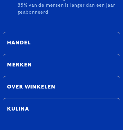
85% van de mensen is langer dan een jaar
geabonneerd
HANDEL
MERKEN
OVER WINKELEN
KULINA