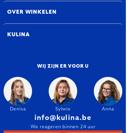
OVER WINKELEN
KULINA
WIJ ZIJN ER VOOR U
Denisa
Sylwie
Anna
info@kulina.be
We reageren binnen 24 uur