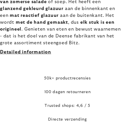
van zomerse salade
of soep. Het heeft een
glanzend gekleurd glazuur
aan de binnenkant en
een
mat reactief glazuur
aan de buitenkant. Het
wordt
met de hand gemaakt
, dus
elk stuk is een
origineel
. Genieten van eten en bewust waarnemen
- dat is het doel van de Deense fabrikant van het
grote assortiment steengoed Bitz.
Detailed information
50k+ productrecensies
100 dagen retourneren
Trusted shops: 4,6 / 5
Directe verzending