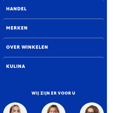
HANDEL
MERKEN
OVER WINKELEN
KULINA
WIJ ZIJN ER VOOR U