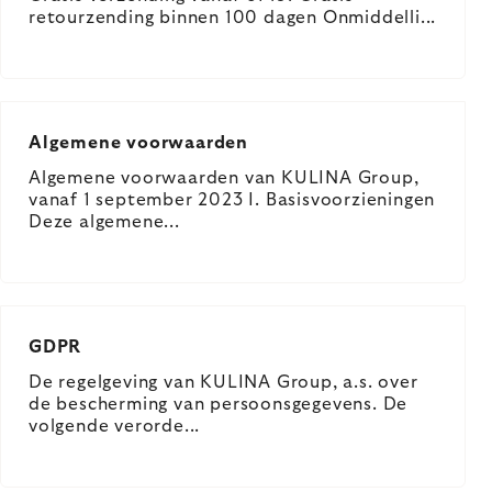
retourzending binnen 100 dagen Onmiddelli...
Algemene voorwaarden
Algemene voorwaarden van KULINA Group,
vanaf 1 september 2023 I. Basisvoorzieningen
Deze algemene...
GDPR
De regelgeving van KULINA Group, a.s. over
de bescherming van persoonsgegevens. De
volgende verorde...