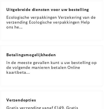
Uitgebreide diensten voor uw bestelling
Ecologische verpakkingen Verzekering van de
verzending Ecologische verpakkingen Help
ons he...
Betalingsmogelijkheden
In de meeste gevallen kunt u uw bestelling op
de volgende manieren betalen Online
kaartbeta...
Verzendopties
Gratis verzending vanaf €149. Gratis