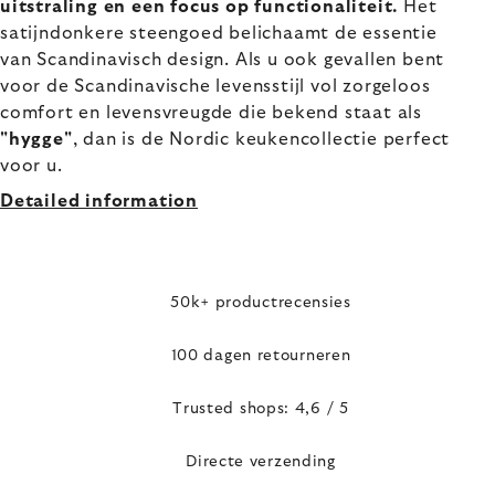
uitstraling en een focus op functionaliteit.
Het
satijndonkere steengoed belichaamt de essentie
van Scandinavisch design. Als u ook gevallen bent
voor de Scandinavische levensstijl vol zorgeloos
comfort en levensvreugde die bekend staat als
"hygge"
, dan is de Nordic keukencollectie perfect
voor u.
Detailed information
50k+ productrecensies
100 dagen retourneren
Trusted shops: 4,6 / 5
Directe verzending