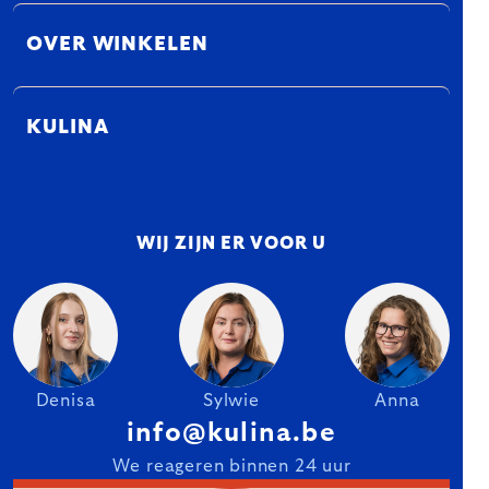
OVER WINKELEN
KULINA
WIJ ZIJN ER VOOR U
Denisa
Sylwie
Anna
info@kulina.be
We reageren binnen 24 uur