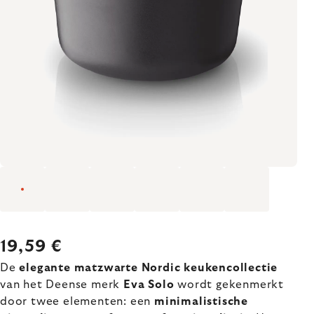
19,59 €
De
elegante matzwarte Nordic keukencollectie
van het Deense merk
Eva Solo
wordt gekenmerkt
door twee elementen: een
minimalistische