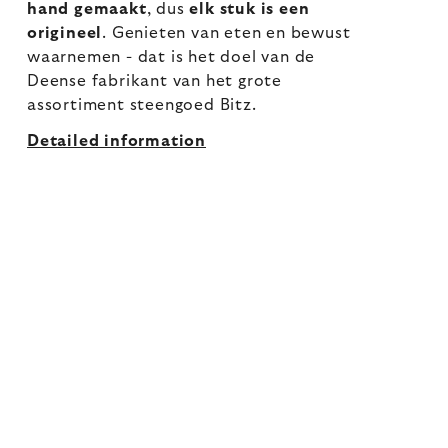
hand gemaakt
, dus
elk stuk is een
origineel
. Genieten van eten en bewust
waarnemen - dat is het doel van de
Deense fabrikant van het grote
assortiment steengoed Bitz.
Detailed information