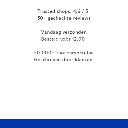
Trusted shops: 4,6 / 5
50+ gecheckte reviews
Vandaag verzonden
Besteld voor 12.00
50 000+ tuotearvostelua
Geschreven door klanten