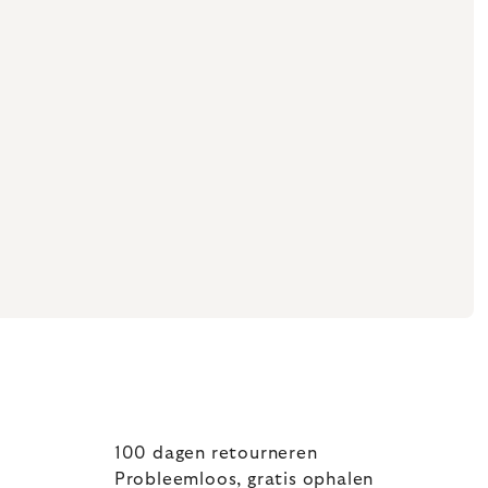
100 dagen retourneren
Probleemloos, gratis ophalen