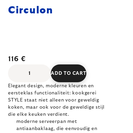
Circulon
116 €
ADD TO CART
Elegant design, moderne kleuren en
eersteklas functionaliteit: kookgerei
STYLE staat niet alleen voor geweldig
koken, maar ook voor de geweldige stijl
die elke keuken verdient.
moderne serveerpan met
antiaanbaklaag, die eenvoudig en