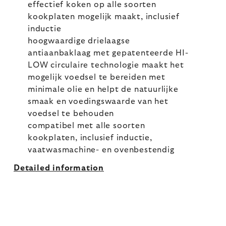
effectief koken op alle soorten
kookplaten mogelijk maakt, inclusief
inductie
hoogwaardige drielaagse
antiaanbaklaag met gepatenteerde HI-
LOW circulaire technologie maakt het
mogelijk voedsel te bereiden met
minimale olie en helpt de natuurlijke
smaak en voedingswaarde van het
voedsel te behouden
compatibel met alle soorten
kookplaten, inclusief inductie,
vaatwasmachine- en ovenbestendig
Detailed information