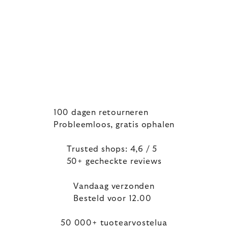
100 dagen retourneren
Probleemloos, gratis ophalen
Trusted shops: 4,6 / 5
50+ gecheckte reviews
Vandaag verzonden
Besteld voor 12.00
50 000+ tuotearvostelua