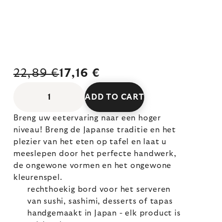
22,89 €
17,16 €
ADD TO CART
Breng uw eetervaring naar een hoger
niveau! Breng de Japanse traditie en het
plezier van het eten op tafel en laat u
meeslepen door het perfecte handwerk,
de ongewone vormen en het ongewone
kleurenspel.
rechthoekig bord voor het serveren
van sushi, sashimi, desserts of tapas
handgemaakt in Japan - elk product is