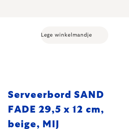
Lege winkelmandje
Shopping cart
Serveerbord SAND
FADE 29,5 x 12 cm,
beige, MIJ