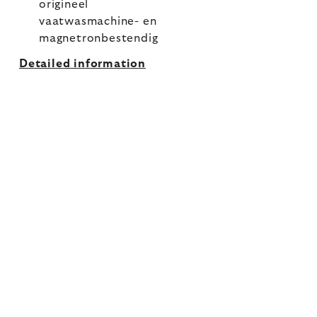
origineel
vaatwasmachine- en
magnetronbestendig
Detailed information