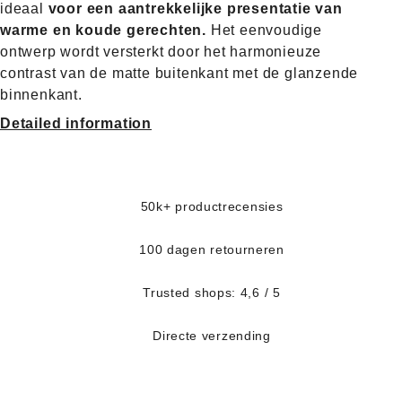
ideaal
voor een aantrekkelijke presentatie van
warme en koude gerechten.
Het eenvoudige
ontwerp wordt versterkt door het harmonieuze
contrast van de matte buitenkant met de glanzende
binnenkant.
Detailed information
50k+ productrecensies
100 dagen retourneren
Trusted shops: 4,6 / 5
Directe verzending