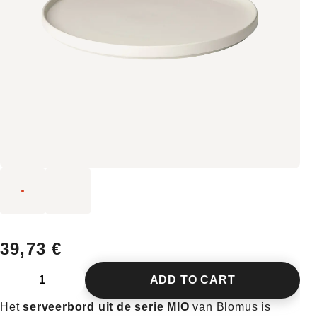
39,73 €
ADD TO CART
Het
serveerbord uit de serie MIO
van Blomus is