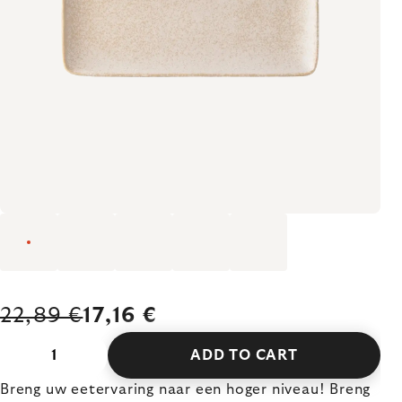
22,89 €
17,16 €
ADD TO CART
Breng uw eetervaring naar een hoger niveau! Breng