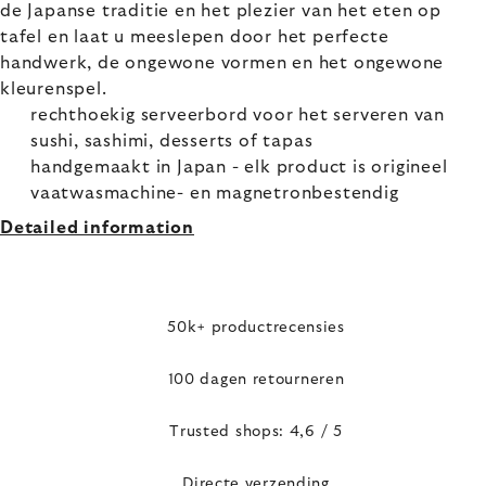
de Japanse traditie en het plezier van het eten op
tafel en laat u meeslepen door het perfecte
handwerk, de ongewone vormen en het ongewone
kleurenspel.
rechthoekig serveerbord voor het serveren van
sushi, sashimi, desserts of tapas
handgemaakt in Japan - elk product is origineel
vaatwasmachine- en magnetronbestendig
Detailed information
50k+ productrecensies
100 dagen retourneren
Trusted shops: 4,6 / 5
Directe verzending