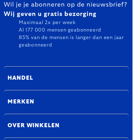
Wil je je abonneren op de nieuwsbrief?
Wij geven u gratis bezorging
Maximaal 2x per week
Al 177 000 mensen geabonneerd
85% van de mensen is langer dan een jaar
geabonneerd
HANDEL
MERKEN
OVER WINKELEN