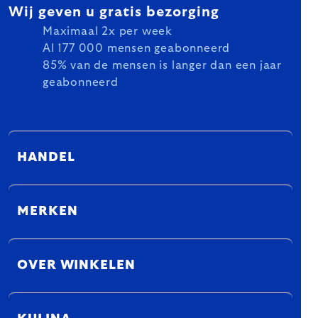
Wij geven u gratis bezorging
Maximaal 2x per week
Al 177 000 mensen geabonneerd
85% van de mensen is langer dan een jaar
geabonneerd
HANDEL
MERKEN
OVER WINKELEN