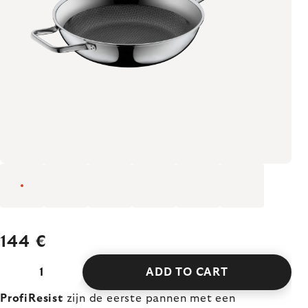
144 €
ADD TO CART
ProfiResist
zijn de eerste pannen met een