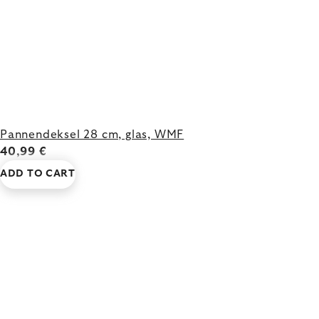
Pannendeksel 28 cm, glas, WMF
40,99 €
ADD TO CART