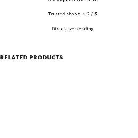
Trusted shops: 4,6 / 5
Directe verzending
RELATED PRODUCTS