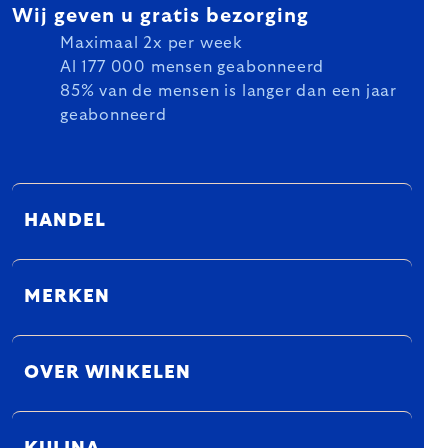
Wij geven u gratis bezorging
Maximaal 2x per week
Al 177 000 mensen geabonneerd
85% van de mensen is langer dan een jaar
geabonneerd
HANDEL
MERKEN
OVER WINKELEN