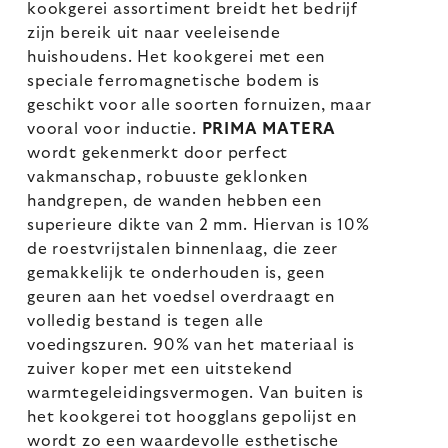
kookgerei assortiment breidt het bedrijf
zijn bereik uit naar veeleisende
huishoudens. Het kookgerei met een
speciale ferromagnetische bodem is
geschikt voor alle soorten fornuizen, maar
vooral voor inductie.
PRIMA MATERA
wordt gekenmerkt door perfect
vakmanschap, robuuste geklonken
handgrepen, de wanden hebben een
superieure dikte van 2 mm. Hiervan is 10%
de roestvrijstalen binnenlaag, die zeer
gemakkelijk te onderhouden is, geen
geuren aan het voedsel overdraagt en
volledig bestand is tegen alle
voedingszuren. 90% van het materiaal is
zuiver koper met een uitstekend
warmtegeleidingsvermogen. Van buiten is
het kookgerei tot hoogglans gepolijst en
wordt zo een waardevolle esthetische