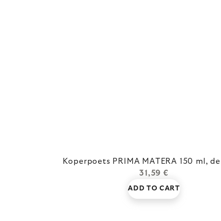
Koperpoets PRIMA MATERA 150 ml, de
31,59 €
ADD TO CART