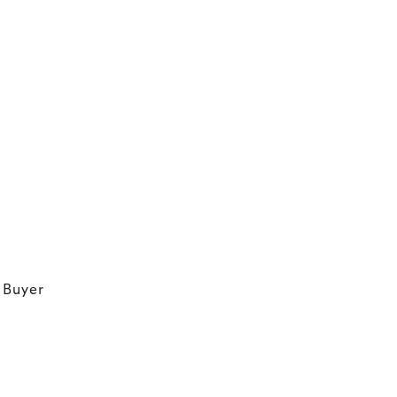
 Buyer