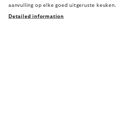
aanvulling op elke goed uitgeruste keuken.
Detailed information