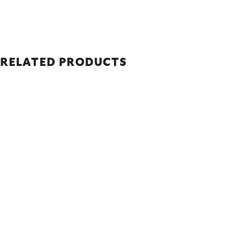
RELATED PRODUCTS