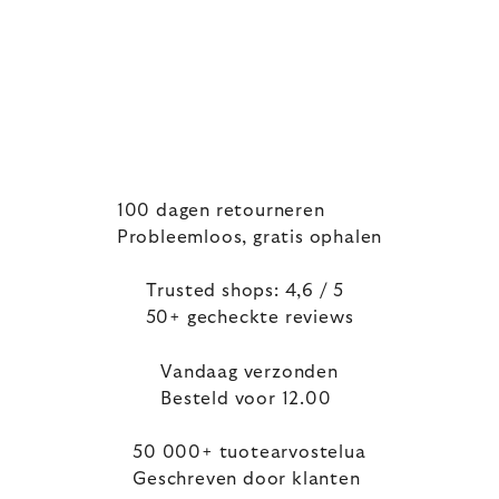
100 dagen retourneren
Probleemloos, gratis ophalen
Trusted shops: 4,6 / 5
50+ gecheckte reviews
Vandaag verzonden
Besteld voor 12.00
50 000+ tuotearvostelua
Geschreven door klanten