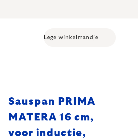
Lege winkelmandje
Shopping cart
Sauspan PRIMA
MATERA 16 cm,
voor inductie,