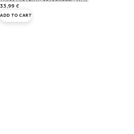
33,99 €
ADD TO CART