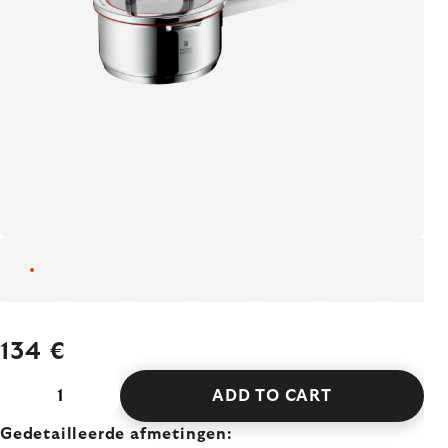
134 €
ADD TO CART
Gedetailleerde afmetingen: