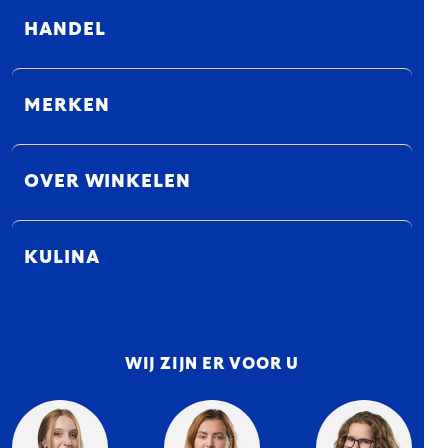
HANDEL
MERKEN
OVER WINKELEN
KULINA
WIJ ZIJN ER VOOR U