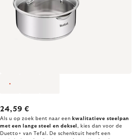
24,59 €
Als u op zoek bent naar een
kwalitatieve steelpan
met een lange steel en deksel
, kies dan voor de
Duetto+ van Tefal. De schenktuit heeft een