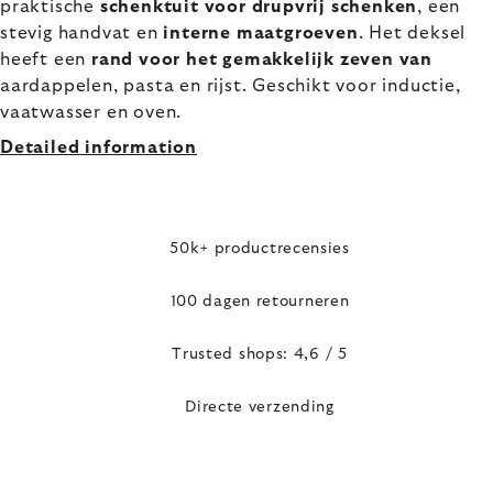
praktische
schenktuit voor drupvrij schenken
, een
stevig handvat en
interne maatgroeven
. Het deksel
heeft een
rand voor het gemakkelijk zeven van
aardappelen, pasta en rijst. Geschikt voor inductie,
vaatwasser en oven.
Detailed information
50k+ productrecensies
100 dagen retourneren
Trusted shops: 4,6 / 5
Directe verzending