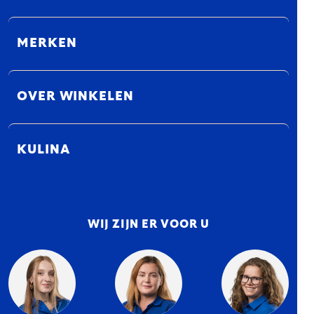
MERKEN
OVER WINKELEN
KULINA
WIJ ZIJN ER VOOR U