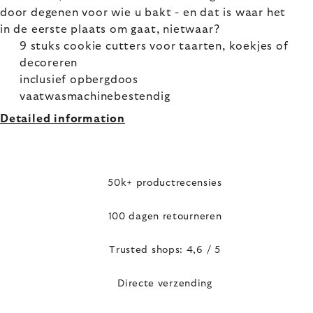
door degenen voor wie u bakt - en dat is waar het
in de eerste plaats om gaat, nietwaar?
9 stuks cookie cutters voor taarten, koekjes of
decoreren
inclusief opbergdoos
vaatwasmachinebestendig
Detailed information
50k+ productrecensies
100 dagen retourneren
Trusted shops: 4,6 / 5
Directe verzending