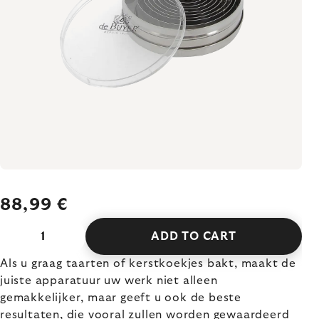
88,99 €
ADD TO CART
Als u graag taarten of kerstkoekjes bakt, maakt de
juiste apparatuur uw werk niet alleen
gemakkelijker, maar geeft u ook de beste
resultaten, die vooral zullen worden gewaardeerd