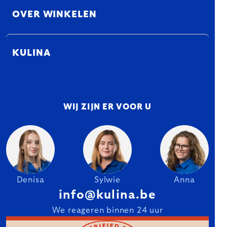
OVER WINKELEN
KULINA
WIJ ZIJN ER VOOR U
Denisa
Sylwie
Anna
info@kulina.be
We reageren binnen 24 uur