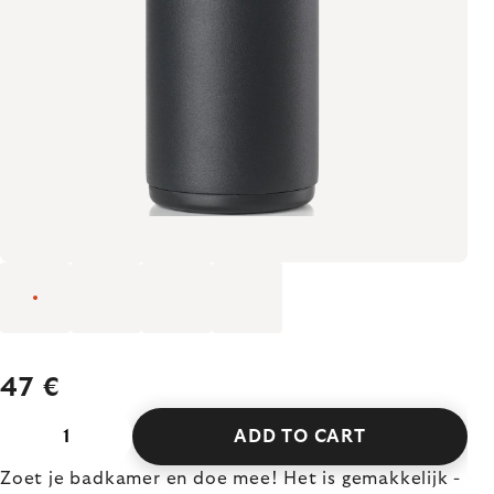
47 €
ADD TO CART
Zoet je badkamer en doe mee! Het is gemakkelijk -