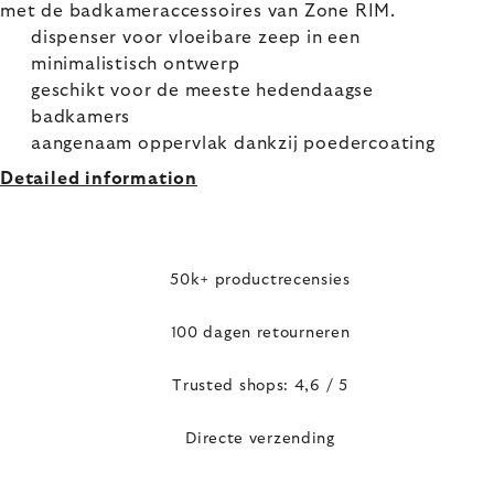
met de badkameraccessoires van Zone RIM.
dispenser voor vloeibare zeep in een
minimalistisch ontwerp
geschikt voor de meeste hedendaagse
badkamers
aangenaam oppervlak dankzij poedercoating
Detailed information
50k+ productrecensies
100 dagen retourneren
Trusted shops: 4,6 / 5
Directe verzending