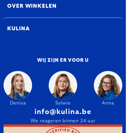
OVER WINKELEN
KULINA
WIJ ZIJN ER VOOR U
Denisa
Sylwie
Anna
info@kulina.be
We reageren binnen 24 uur