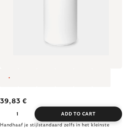
39,83 €
ADD TO CART
Handhaaf je stijlstandaard zelfs in het kleinste