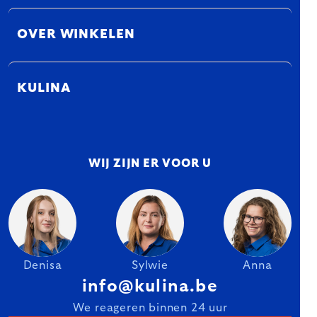
OVER WINKELEN
KULINA
WIJ ZIJN ER VOOR U
Denisa
Sylwie
Anna
info@kulina.be
We reageren binnen 24 uur