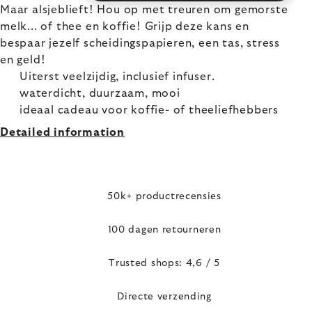
Maar alsjeblieft! Hou op met treuren om gemorste
melk... of thee en koffie! Grijp deze kans en
bespaar jezelf scheidingspapieren, een tas, stress
en geld!
Uiterst veelzijdig, inclusief infuser.
waterdicht, duurzaam, mooi
ideaal cadeau voor koffie- of theeliefhebbers
Detailed information
50k+ productrecensies
100 dagen retourneren
Trusted shops: 4,6 / 5
Directe verzending