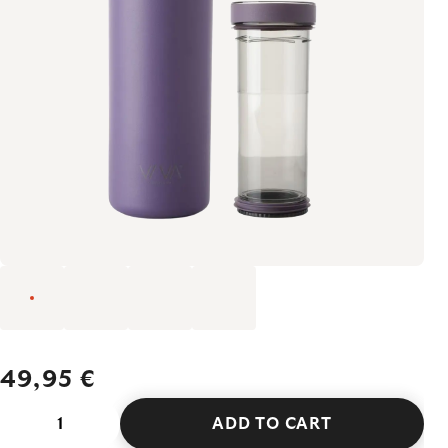
49,95 €
ADD TO CART