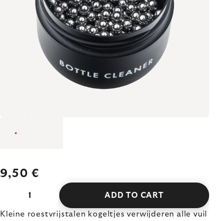
9,50 €
ADD TO CART
Kleine roestvrijstalen kogeltjes verwijderen alle vuil