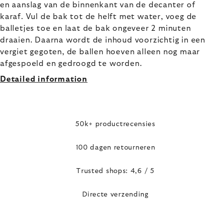
en aanslag van de binnenkant van de decanter of
karaf. Vul de bak tot de helft met water, voeg de
balletjes toe en laat de bak ongeveer 2 minuten
draaien. Daarna wordt de inhoud voorzichtig in een
vergiet gegoten, de ballen hoeven alleen nog maar
afgespoeld en gedroogd te worden.
Detailed information
50k+ productrecensies
100 dagen retourneren
Trusted shops: 4,6 / 5
Directe verzending