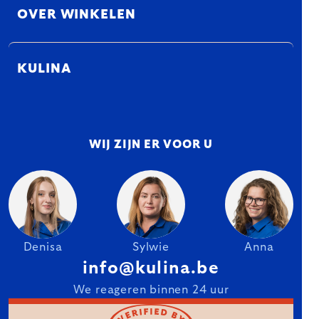
OVER WINKELEN
KULINA
WIJ ZIJN ER VOOR U
Denisa
Sylwie
Anna
info@kulina.be
We reageren binnen 24 uur