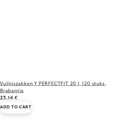
Vuilniszakken Y PERFECTFIT 20 l, 120 stuks,
Brabantia
23,14 €
ADD TO CART