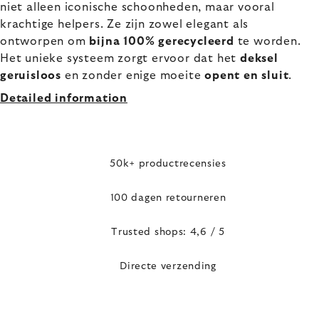
niet alleen iconische schoonheden, maar vooral
krachtige helpers. Ze zijn zowel elegant als
ontworpen om
bijna 100% gerecycleerd
te worden.
Het unieke systeem zorgt ervoor dat het
deksel
geruisloos
en zonder enige moeite
opent en sluit
.
Detailed information
50k+ productrecensies
100 dagen retourneren
Trusted shops: 4,6 / 5
Directe verzending