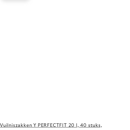
Vuilniszakken Y PERFECTFIT 20 l, 40 stuks,