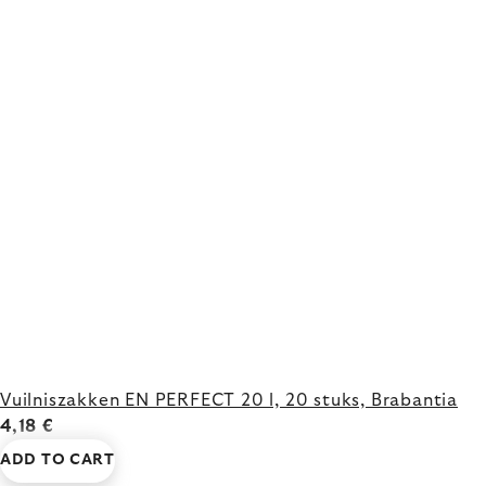
Vuilniszakken EN PERFECT 20 l, 20 stuks, Brabantia
4,18 €
ADD TO CART