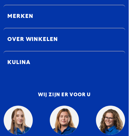
MERKEN
OVER WINKELEN
KULINA
WIJ ZIJN ER VOOR U