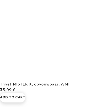
Trivet MISTER X, opvouwbaar, WMF
33,99 €
ADD TO CART