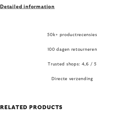
Detailed information
50k+ productrecensies
100 dagen retourneren
Trusted shops: 4,6 / 5
Directe verzending
RELATED PRODUCTS