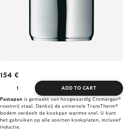
154 €
ADD TO CART
Pastapan
is gemaakt van hoogwaardig Cromargan®
roestvrij staal. Dankzij de universele TransTherm®
bodem verdeelt de kookpan warmte snel. U kunt
het gebruiken op alle soorten kookplaten, inclusief
inductie.