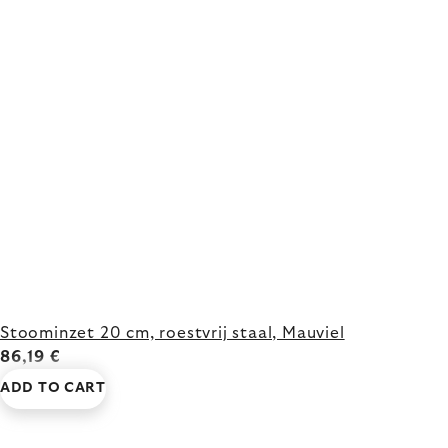
Stoominzet 20 cm, roestvrij staal, Mauviel
86,19 €
ADD TO CART