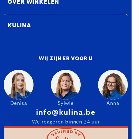
OVER WINKELEN
KULINA
WIJ ZIJN ER VOOR U
Denisa
Sylwie
Anna
info@kulina.be
We reageren binnen 24 uur