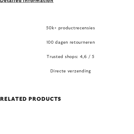
Detailed information
50k+ productrecensies
100 dagen retourneren
Trusted shops: 4,6 / 5
Directe verzending
RELATED PRODUCTS