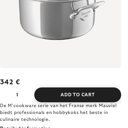
342 €
ADD TO CART
De M'cookware serie van het Franse merk Mauviel
biedt professionals en hobbykoks het beste in
culinaire technologie.