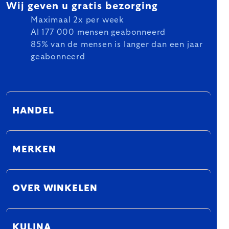
Wij geven u gratis bezorging
Maximaal 2x per week
Al 177 000 mensen geabonneerd
85% van de mensen is langer dan een jaar
geabonneerd
HANDEL
MERKEN
OVER WINKELEN
KULINA