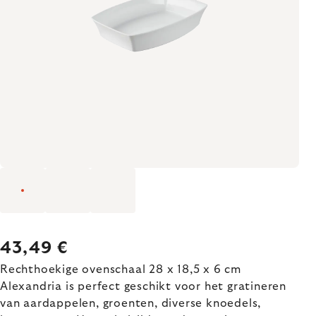
43,49 €
Rechthoekige ovenschaal 28 x 18,5 x 6 cm
Alexandria is perfect geschikt voor het gratineren
van aardappelen, groenten, diverse knoedels,