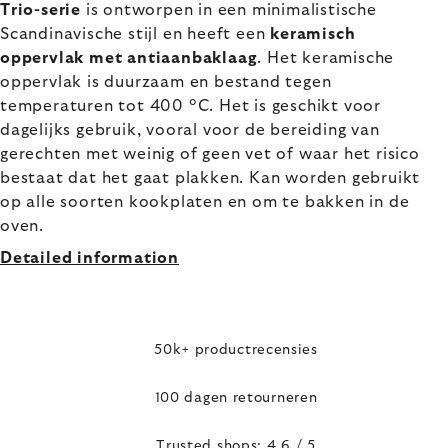
Trio-serie
is ontworpen in een minimalistische
Scandinavische stijl en heeft een
keramisch
oppervlak met antiaanbaklaag
. Het keramische
oppervlak is duurzaam en bestand tegen
temperaturen tot 400 °C. Het is geschikt voor
dagelijks gebruik, vooral voor de bereiding van
gerechten met weinig of geen vet of waar het risico
bestaat dat het gaat plakken. Kan worden gebruikt
op alle soorten kookplaten en om te bakken in de
oven.
Detailed information
50k+ productrecensies
100 dagen retourneren
Trusted shops: 4,6 / 5