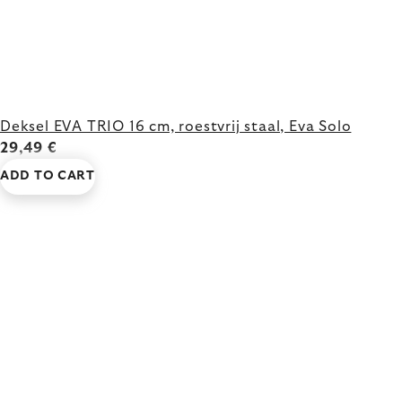
Deksel EVA TRIO 16 cm, roestvrij staal, Eva Solo
29,49 €
ADD TO CART