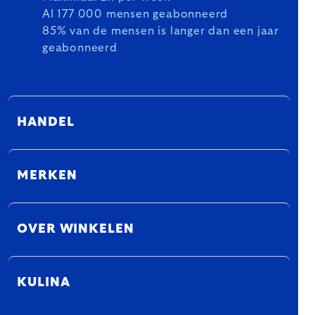
Al 177 000 mensen geabonneerd
85% van de mensen is langer dan een jaar
geabonneerd
HANDEL
MERKEN
OVER WINKELEN
KULINA