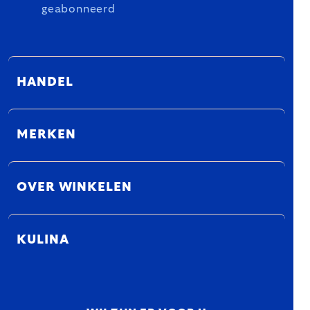
geabonneerd
HANDEL
MERKEN
OVER WINKELEN
KULINA