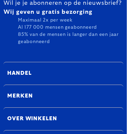
Wil je je abonneren op de nieuwsbrief?
Wij geven u gratis bezorging
Maximaal 2x per week
Al 177 000 mensen geabonneerd
85% van de mensen is langer dan een jaar
geabonneerd
HANDEL
MERKEN
OVER WINKELEN