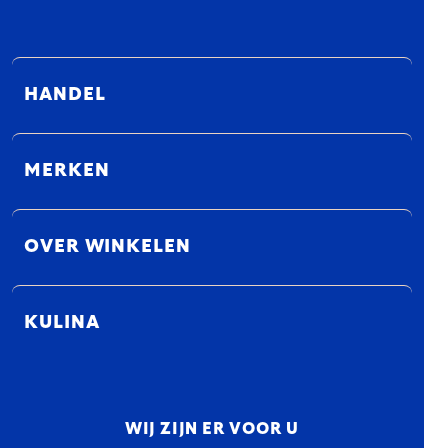
HANDEL
MERKEN
OVER WINKELEN
KULINA
WIJ ZIJN ER VOOR U