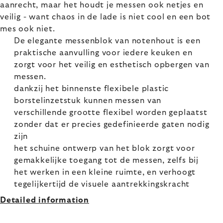
aanrecht, maar het houdt je messen ook netjes en
veilig - want chaos in de lade is niet cool en een bot
mes ook niet.
De elegante messenblok van notenhout is een
praktische aanvulling voor iedere keuken en
zorgt voor het veilig en esthetisch opbergen van
messen.
dankzij het binnenste flexibele plastic
borstelinzetstuk kunnen messen van
verschillende grootte flexibel worden geplaatst
zonder dat er precies gedefinieerde gaten nodig
zijn
het schuine ontwerp van het blok zorgt voor
gemakkelijke toegang tot de messen, zelfs bij
het werken in een kleine ruimte, en verhoogt
tegelijkertijd de visuele aantrekkingskracht
Detailed information