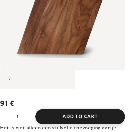
91 €
ADD TO CART
Het is niet alleen een stijlvolle toevoeging aan je