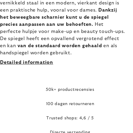
vernikkeld staal in een modern, vierkant design is
een praktische hulp, vooral voor dames.
Dankzij
het beweegbare scharnier kunt u de spiegel
precies aanpassen aan uw behoeften.
Het
perfecte hulpje voor make-up en beauty touch-ups.
De spiegel heeft een opvallend vergrotend effect
en kan
van de standaard worden gehaald
en als
handspiegel worden gebruikt.
Detailed information
50k+ productrecensies
100 dagen retourneren
Trusted shops: 4,6 / 5
Directe verzending