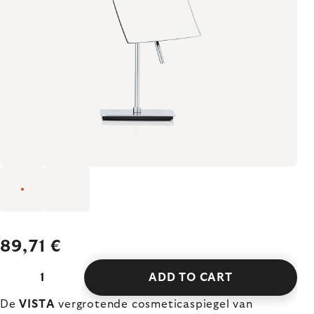
89,71 €
ADD TO CART
De
VISTA
vergrotende cosmeticaspiegel van