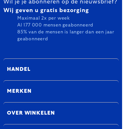
Wil je je abonneren op de nieuwsbrief?
Wij geven u gratis bezorging
Maximaal 2x per week
Al 177 000 mensen geabonneerd
85% van de mensen is langer dan een jaar
geabonneerd
HANDEL
MERKEN
OVER WINKELEN