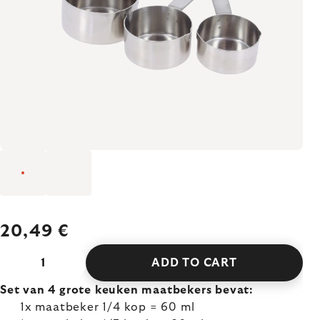
20,49 €
ADD TO CART
Set van 4 grote keuken maatbekers bevat:
1x maatbeker 1/4 kop = 60 ml