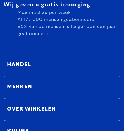
Wij geven u gratis bezorging
Maximaal 2x per week
Al 177 000 mensen geabonneerd
85% van de mensen is langer dan een jaar
geabonneerd
HANDEL
MERKEN
OVER WINKELEN