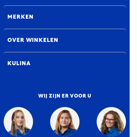
MERKEN
OVER WINKELEN
KULINA
WIJ ZIJN ER VOOR U