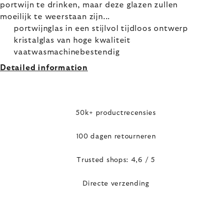
portwijn te drinken, maar deze glazen zullen
moeilijk te weerstaan zijn...
portwijnglas in een stijlvol tijdloos ontwerp
kristalglas van hoge kwaliteit
vaatwasmachinebestendig
Detailed information
50k+ productrecensies
100 dagen retourneren
Trusted shops: 4,6 / 5
Directe verzending