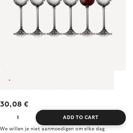
30,08 €
ADD TO CART
We willen je niet aanmoedigen om elke dag