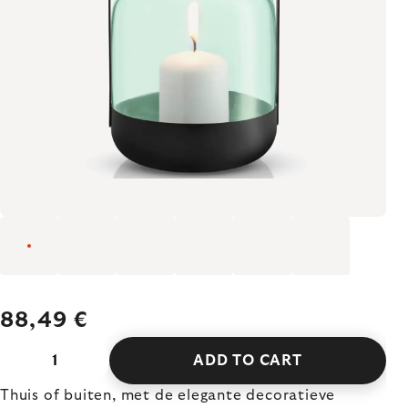
88,49 €
ADD TO CART
Thuis of buiten, met de elegante decoratieve