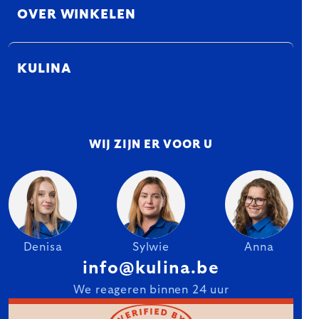
OVER WINKELEN
KULINA
WIJ ZIJN ER VOOR U
Denisa
Sylwie
Anna
info@kulina.be
We reageren binnen 24 uur