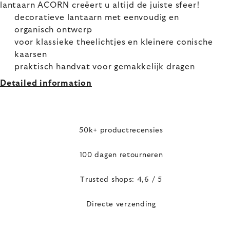
lantaarn ACORN creëert u altijd de juiste sfeer!
decoratieve lantaarn met eenvoudig en
organisch ontwerp
voor klassieke theelichtjes en kleinere conische
kaarsen
praktisch handvat voor gemakkelijk dragen
Detailed information
50k+ productrecensies
100 dagen retourneren
Trusted shops: 4,6 / 5
Directe verzending