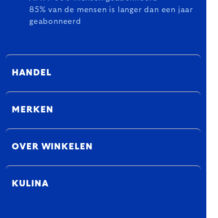
85% van de mensen is langer dan een jaar
geabonneerd
HANDEL
MERKEN
OVER WINKELEN
KULINA