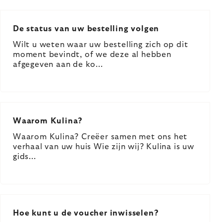
De status van uw bestelling volgen
Wilt u weten waar uw bestelling zich op dit
moment bevindt, of we deze al hebben
afgegeven aan de ko...
Waarom Kulina?
Waarom Kulina? Creëer samen met ons het
verhaal van uw huis Wie zijn wij? Kulina is uw
gids...
Hoe kunt u de voucher inwisselen?