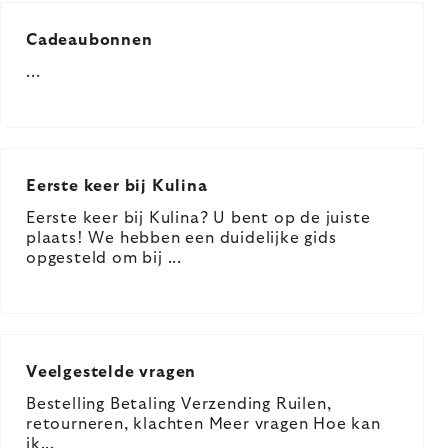
Cadeaubonnen
...
Eerste keer bij Kulina
Eerste keer bij Kulina? U bent op de juiste
plaats! We hebben een duidelijke gids
opgesteld om bij ...
Veelgestelde vragen
Bestelling Betaling Verzending Ruilen,
retourneren, klachten Meer vragen Hoe kan
ik...