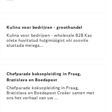
Kulina voor bedrijven - groothandel
Kulina voor bedrijven - wholesale B2B Kas
olete huvitatud hulgimüügist või soovite
alustada meiega...
Chefparade koksopleiding in Praag,
Bratislava en Boedapest
Chefparade koksopleiding in Praag,
Bratislava en Boedapest Creëer samen met
ons het verhaal van uw ...