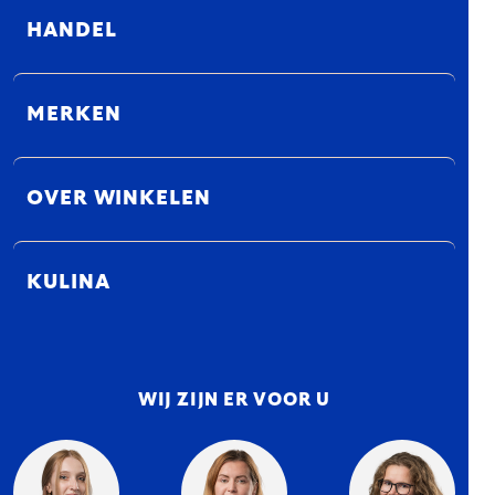
HANDEL
MERKEN
OVER WINKELEN
KULINA
WIJ ZIJN ER VOOR U