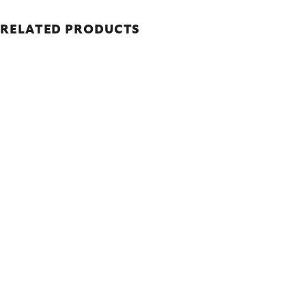
RELATED PRODUCTS