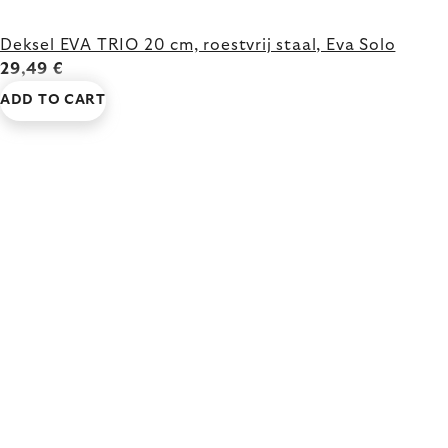
Deksel EVA TRIO 20 cm, roestvrij staal, Eva Solo
29,49 €
ADD TO CART