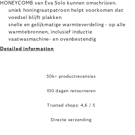
HONEYCOMB van Eva Solo kunnen omschrijven.
uniek honingraatpatroon helpt voorkomen dat
voedsel blijft plakken
snelle en gelijkmatige warmteverdeling - op alle
warmtebronnen, inclusief inductie
vaatwasmachine- en ovenbestendig
Detailed information
50k+ productrecensies
100 dagen retourneren
Trusted shops: 4,6 / 5
Directe verzending