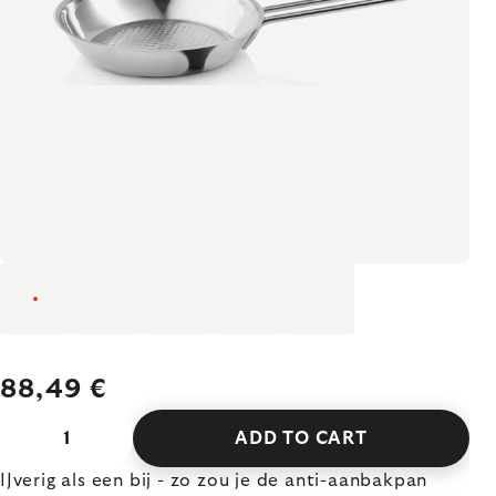
88,49 €
ADD TO CART
IJverig als een bij - zo zou je de anti-aanbakpan