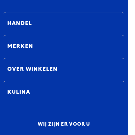
HANDEL
MERKEN
OVER WINKELEN
KULINA
WIJ ZIJN ER VOOR U