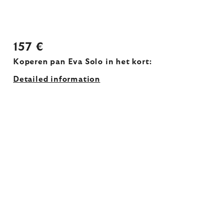
157 €
Koperen pan Eva Solo in het kort:
Detailed information