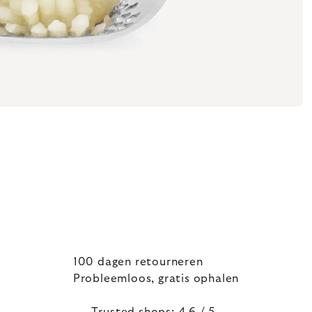
100 dagen retourneren
Probleemloos, gratis ophalen