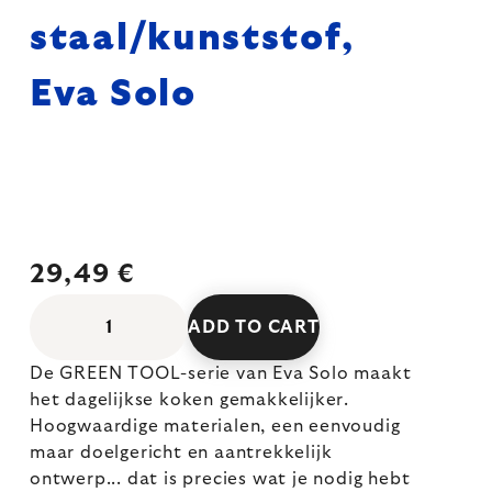
staal/kunststof,
Eva Solo
29,49 €
ADD TO CART
De GREEN TOOL-serie van Eva Solo maakt
het dagelijkse koken gemakkelijker.
Hoogwaardige materialen, een eenvoudig
maar doelgericht en aantrekkelijk
ontwerp... dat is precies wat je nodig hebt