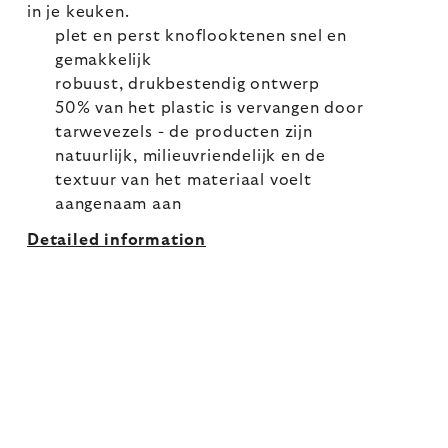
in je keuken.
plet en perst knoflooktenen snel en
gemakkelijk
robuust, drukbestendig ontwerp
50% van het plastic is vervangen door
tarwevezels - de producten zijn
natuurlijk, milieuvriendelijk en de
textuur van het materiaal voelt
aangenaam aan
Detailed information