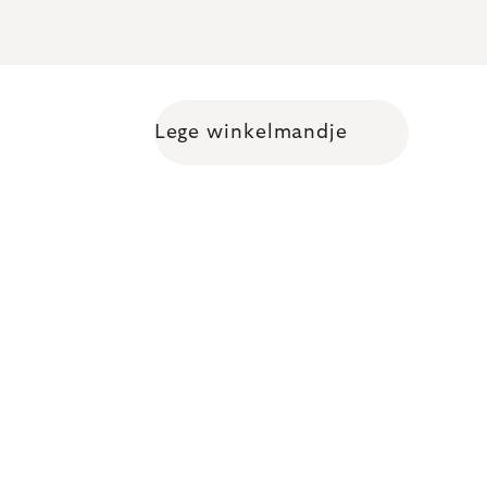
Lege winkelmandje
Shopping cart