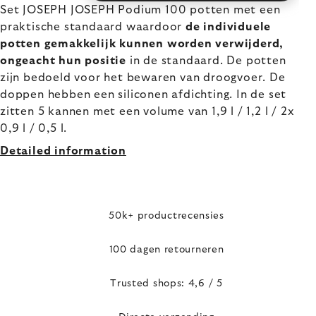
Set JOSEPH JOSEPH Podium 100 potten met een
praktische standaard waardoor
de individuele
potten gemakkelijk kunnen worden verwijderd,
ongeacht hun positie
in de standaard. De potten
zijn bedoeld voor het bewaren van droogvoer. De
doppen hebben een siliconen afdichting. In de set
zitten 5 kannen met een volume van 1,9 l / 1,2 l / 2x
0,9 l / 0,5 l.
Detailed information
50k+ productrecensies
100 dagen retourneren
Trusted shops: 4,6 / 5