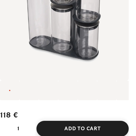
118 €
ADD TO CART