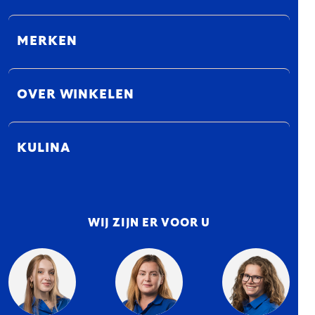
MERKEN
OVER WINKELEN
KULINA
WIJ ZIJN ER VOOR U