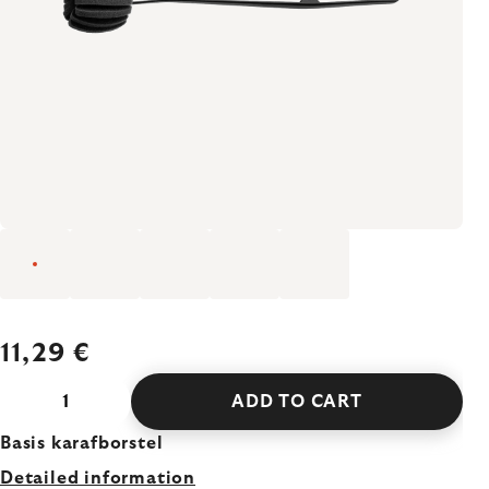
11,29 €
ADD TO CART
Basis karafborstel
Detailed information