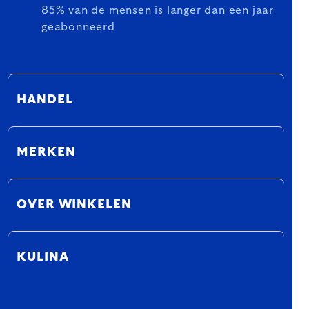
85% van de mensen is langer dan een jaar
geabonneerd
HANDEL
MERKEN
OVER WINKELEN
KULINA