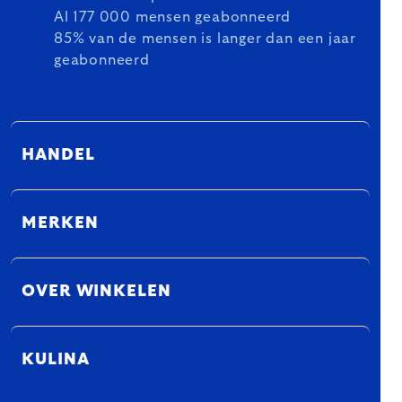
Al 177 000 mensen geabonneerd
85% van de mensen is langer dan een jaar
geabonneerd
HANDEL
MERKEN
OVER WINKELEN
KULINA