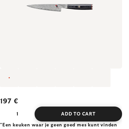
197 €
ADD TO CART
"Een keuken waar je geen goed mes kunt vinden