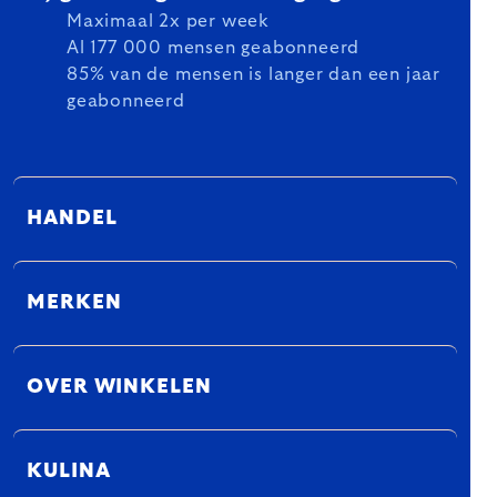
Maximaal 2x per week
Al 177 000 mensen geabonneerd
85% van de mensen is langer dan een jaar
geabonneerd
HANDEL
MERKEN
OVER WINKELEN
KULINA