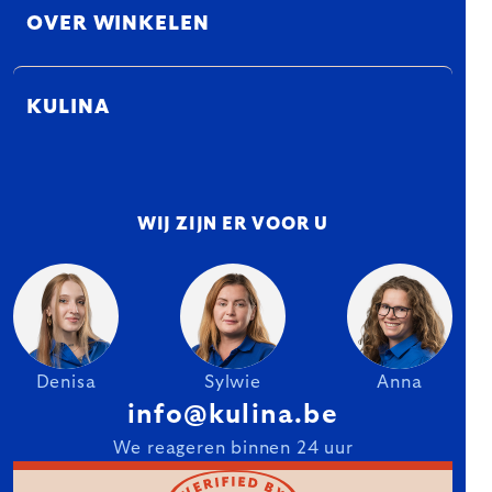
OVER WINKELEN
KULINA
WIJ ZIJN ER VOOR U
Denisa
Sylwie
Anna
info@kulina.be
We reageren binnen 24 uur